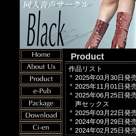
Product
作品リスト
2025年03月30日
2025年11月01日
2025年06月25日
声セックス
2025年03月22日
2024年09月29日
2024年02月25日