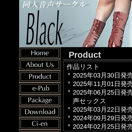
Product
作品リスト
2025年03月30日
2025年11月01日
2025年06月25日
声セックス
2025年03月22日
2024年09月29日
2024年02月25日