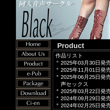
Product
作品リスト
2025年03月30日
2025年11月01日
2025年06月25日
声セックス
2025年03月22日
2024年09月29日
2024年02月25日